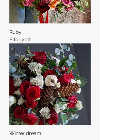
Ruby
Elfogyott
Winter dream