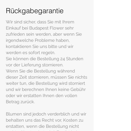
Rückgabegarantie
Wir sind sicher, dass Sie mit Ihrem
Einkauf bei Budapest Flower sehr
zufrieden sein werden, aber wenn Sie
irgendwelche Probleme haben,
kontaktieren Sie uns bitte und wir
werden es sofort regeln.
Sie können die Bestellung 24 Stunden
vor der Lieferung stornieren.
Wenn Sie die Bestellung während
dieser Zeit stornieren, müssen Sie nichts
weiter tun, die Bestellung wird storniert
und wir berechnen Ihnen keine Gebühr
oder wir erstatten Ihnen den vollen
Betrag zurück.
Blumen sind jedoch verderblich und wir
behalten uns das Recht vor, Kosten zu
erstatten, wenn die Bestellung nicht