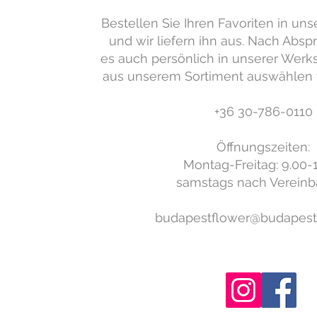
Bestellen Sie Ihren Favoriten in u
und wir liefern ihn aus. Nach Abs
es auch persönlich in unserer Werks
aus unserem Sortiment auswählen 
+36 30-786-0110
Öffnungszeiten:
Montag-Freitag: 9.00-
samstags nach Vereinb
budapestflower@budapest