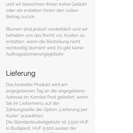
und wir berechnen Ihnen keine Gebühr
oder wir erstatten Ihnen den vollen
Betrag zurück.
Blumen sind jedoch verderblich und wir
behalten uns das Recht vor, Kosten zu
erstatten, wenn die Bestellung nicht
rechtzeitig storniert wird. Es gibt keine
Auftragsstornierungsgebühr.
Lieferung
Das bestellte Produkt wird am
angegebenen Tag an die angegebene
Adresse im Komitat Pest geliefert, wenn
Sie im Liefermenü auf der
Zahlungsseite die Option „Lieferung per
Kurier“ auswählen.
Die Standardzustellgebühr ist 3.500 HUF
in Budapest, HUF 9.500 ausser der