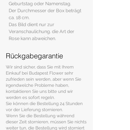
Geburtstag oder Namenstag.
Der Durchmesser der Box beträgt
ca. 18 cm.
Das Bild dient nur zur
Veranschaulichung. die Art der
Rose kann abweichen.
Rückgabegarantie
Wir sind sicher, dass Sie mit Ihrem
Einkauf bei Budapest Flower sehr
zufrieden sein werden, aber wenn Sie
irgendwelche Probleme haben,
kontaktieren Sie uns bitte und wir
werden es sofort regeln.
Sie können die Bestellung 24 Stunden
vor der Lieferung stornieren.
Wenn Sie die Bestellung während
dieser Zeit stornieren, müssen Sie nichts
weiter tun, die Bestellung wird storniert