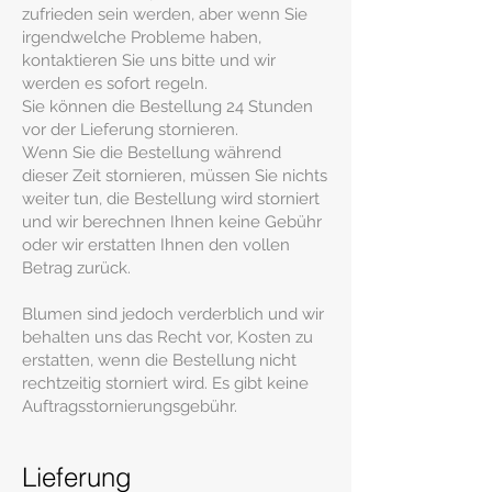
zufrieden sein werden, aber wenn Sie
irgendwelche Probleme haben,
kontaktieren Sie uns bitte und wir
werden es sofort regeln.
Sie können die Bestellung 24 Stunden
vor der Lieferung stornieren.
Wenn Sie die Bestellung während
dieser Zeit stornieren, müssen Sie nichts
weiter tun, die Bestellung wird storniert
und wir berechnen Ihnen keine Gebühr
oder wir erstatten Ihnen den vollen
Betrag zurück.
Blumen sind jedoch verderblich und wir
behalten uns das Recht vor, Kosten zu
erstatten, wenn die Bestellung nicht
rechtzeitig storniert wird. Es gibt keine
Auftragsstornierungsgebühr.
Lieferung