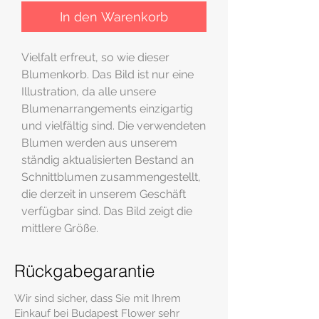
In den Warenkorb
Vielfalt erfreut, so wie dieser
Blumenkorb. Das Bild ist nur eine
Illustration, da alle unsere
Blumenarrangements einzigartig
und vielfältig sind. Die verwendeten
Blumen werden aus unserem
ständig aktualisierten Bestand an
Schnittblumen zusammengestellt,
die derzeit in unserem Geschäft
verfügbar sind. Das Bild zeigt die
mittlere Größe.
Rückgabegarantie
Wir sind sicher, dass Sie mit Ihrem
Einkauf bei Budapest Flower sehr