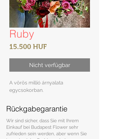
Ruby
Preis
15.500 HUF
Nicht verfügbar
A vörös millió árnyalata
egycsokorban.
Rückgabegarantie
Wir sind sicher, dass Sie mit Ihrem
Einkauf bei Budapest Flower sehr
zufrieden sein werden, aber wenn Sie