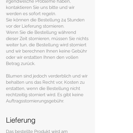
irgendwelche Probleme haben,
kontaktieren Sie uns bitte und wir
werden es sofort regeln.
Sie können die Bestellung 24 Stunden
vor der Lieferung stornieren.
Wenn Sie die Bestellung während
dieser Zeit stornieren, müssen Sie nichts
weiter tun, die Bestellung wird storniert
und wir berechnen Ihnen keine Gebühr
oder wir erstatten Ihnen den vollen
Betrag zurück.
Blumen sind jedoch verderblich und wir
behalten uns das Recht vor, Kosten zu
erstatten, wenn die Bestellung nicht
rechtzeitig storniert wird. Es gibt keine
Auftragsstornierungsgebühr.
Lieferung
Das bestellte Produkt wird am