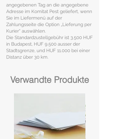
angegebenen Tag an die angegebene
Adresse im Komitat Pest geliefert, wenn
Sie im Liefermenü auf der
Zahlungsseite die Option „Lieferung per
Kurier“ auswählen.
Die Standardzustellgebühr ist 3.500 HUF
in Budapest, HUF 9.500 ausser der
Stadtsgrenze, und HUF 11.000 bei einer
Distanz über 30 km.
Verwandte Produkte