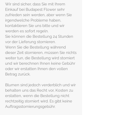
Wir sind sicher, dass Sie mit Ihrem
Einkauf bei Budapest Flower sehr
zufrieden sein werden, aber wenn Sie
irgendwelche Probleme haben,
kontaktieren Sie uns bitte und wir
werden es sofort regeln.
Sie können die Bestellung 24 Stunden
vor der Lieferung stornieren.
Wenn Sie die Bestellung während
dieser Zeit stornieren, müssen Sie nichts
weiter tun, die Bestellung wird storniert
und wir berechnen Ihnen keine Gebühr
oder wir erstatten Ihnen den vollen
Betrag zurück.
Blumen sind jedoch verderblich und wir
behalten uns das Recht vor, Kosten zu
erstatten, wenn die Bestellung nicht
rechtzeitig storniert wird. Es gibt keine
Auftragsstornierungsgebühr.