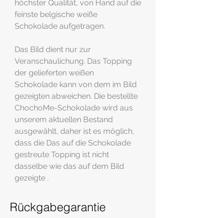
höchster Qualität, von Hand auf die
feinste belgische weiße
Schokolade aufgetragen.
Das Bild dient nur zur
Veranschaulichung. Das Topping
der gelieferten weißen
Schokolade kann von dem im Bild
gezeigten abweichen. Die bestellte
ChochoMe-Schokolade wird aus
unserem aktuellen Bestand
ausgewählt, daher ist es möglich,
dass die Das auf die Schokolade
gestreute Topping ist nicht
dasselbe wie das auf dem Bild
gezeigte .
Rückgabegarantie