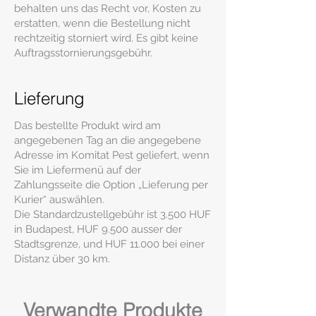
behalten uns das Recht vor, Kosten zu
erstatten, wenn die Bestellung nicht
rechtzeitig storniert wird. Es gibt keine
Auftragsstornierungsgebühr.
Lieferung
Das bestellte Produkt wird am
angegebenen Tag an die angegebene
Adresse im Komitat Pest geliefert, wenn
Sie im Liefermenü auf der
Zahlungsseite die Option „Lieferung per
Kurier“ auswählen.
Die Standardzustellgebühr ist 3.500 HUF
in Budapest, HUF 9.500 ausser der
Stadtsgrenze, und HUF 11.000 bei einer
Distanz über 30 km.
Verwandte Produkte