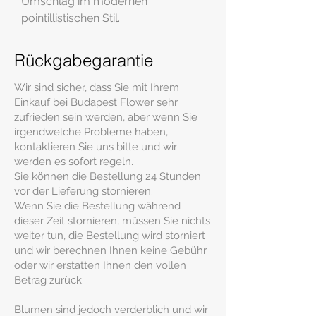
Umschlag im modernen
pointillistischen Stil.
Rückgabegarantie
Wir sind sicher, dass Sie mit Ihrem
Einkauf bei Budapest Flower sehr
zufrieden sein werden, aber wenn Sie
irgendwelche Probleme haben,
kontaktieren Sie uns bitte und wir
werden es sofort regeln.
Sie können die Bestellung 24 Stunden
vor der Lieferung stornieren.
Wenn Sie die Bestellung während
dieser Zeit stornieren, müssen Sie nichts
weiter tun, die Bestellung wird storniert
und wir berechnen Ihnen keine Gebühr
oder wir erstatten Ihnen den vollen
Betrag zurück.
Blumen sind jedoch verderblich und wir